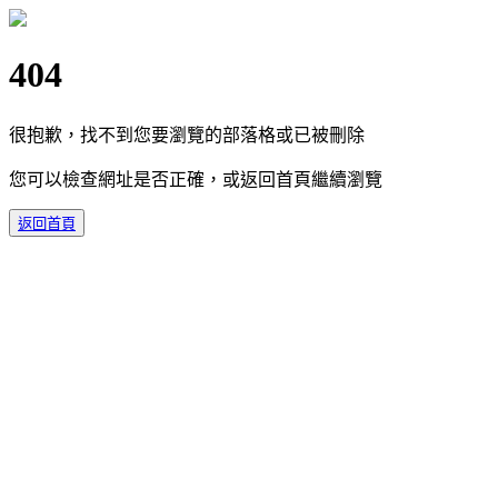
404
很抱歉，找不到您要瀏覽的部落格或已被刪除
您可以檢查網址是否正確，或返回首頁繼續瀏覽
返回首頁