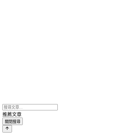
推薦文章
關閉搜尋