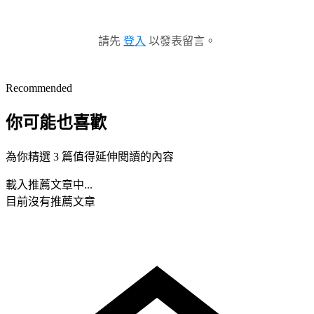
請先
登入
以發表留言。
Recommended
你可能也喜歡
為你精選 3 篇值得延伸閱讀的內容
載入推薦文章中...
目前沒有推薦文章