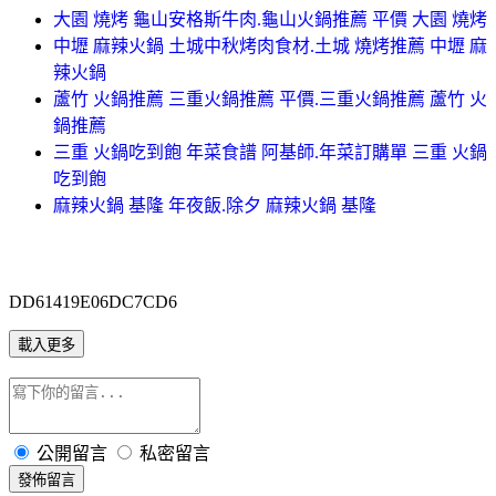
大園 燒烤 龜山安格斯牛肉.龜山火鍋推薦 平價 大園 燒烤
中壢 麻辣火鍋 土城中秋烤肉食材.土城 燒烤推薦 中壢 麻
辣火鍋
蘆竹 火鍋推薦 三重火鍋推薦 平價.三重火鍋推薦 蘆竹 火
鍋推薦
三重 火鍋吃到飽 年菜食譜 阿基師.年菜訂購單 三重 火鍋
吃到飽
麻辣火鍋 基隆 年夜飯.除夕 麻辣火鍋 基隆
DD61419E06DC7CD6
載入更多
公開留言
私密留言
發佈留言