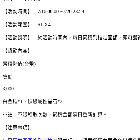
【活動時間】：7/16 00:00 ~7/20 23:59
【活動範圍】：S1-X4
【活動說明】：於活動時間內，每日累積到指定面額，即可獲
【獎勵內容】：
累積儲值(台幣)
獎勵
3,000
白金錘*1、頂級屬性晶石*2
※註：不限領取次數，累積金額隔日重新計算。
【注意事項】