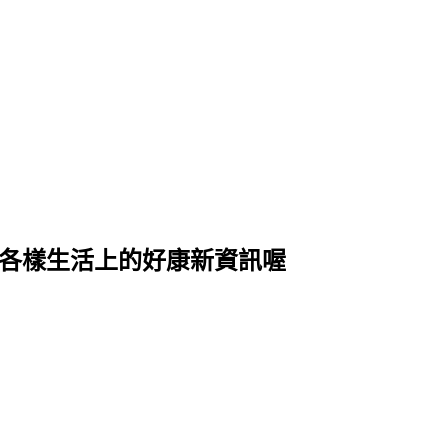
式各樣生活上的好康新資訊喔