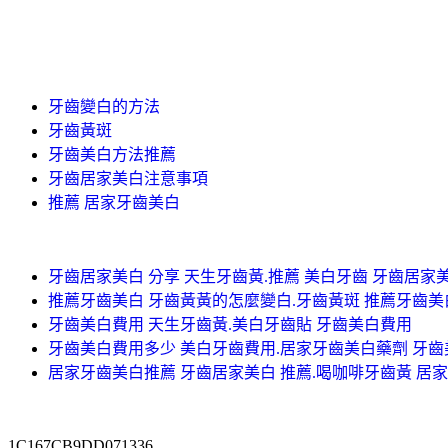
牙齒變白的方法
牙齒黃斑
牙齒美白方法推薦
牙齒居家美白注意事項
推薦 居家牙齒美白
牙齒居家美白 分享 天生牙齒黃.推薦 美白牙齒 牙齒居家
推薦牙齒美白 牙齒黃黃的怎麼變白.牙齒黃斑 推薦牙齒美
牙齒美白費用 天生牙齒黃.美白牙齒貼 牙齒美白費用
牙齒美白費用多少 美白牙齒費用.居家牙齒美白藥劑 牙
居家牙齒美白推薦 牙齒居家美白 推薦.喝咖啡牙齒黃 居
1C167CB9DD071336