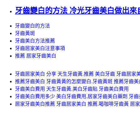
牙齒變白的方法 冷光牙齒美白做出來
牙齒變白的方法
牙齒黃斑
牙齒美白方法推薦
牙齒居家美白注意事項
推薦 居家牙齒美白
牙齒居家美白 分享 天生牙齒黃.推薦 美白牙齒 牙齒居家
推薦牙齒美白 牙齒黃黃的怎麼變白.牙齒黃斑 推薦牙齒美
牙齒美白費用 天生牙齒黃.美白牙齒貼 牙齒美白費用
牙齒美白費用多少 美白牙齒費用.居家牙齒美白藥劑 牙
居家牙齒美白推薦 牙齒居家美白 推薦.喝咖啡牙齒黃 居