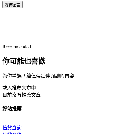
發佈留言
Recommended
你可能也喜歡
為你精選 3 篇值得延伸閱讀的內容
載入推薦文章中...
目前沒有推薦文章
好站推薦
..
信貸查詢